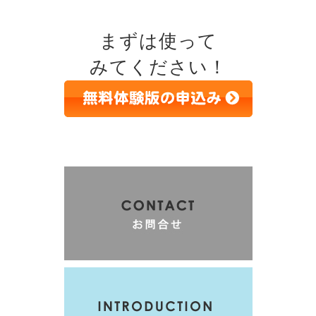
まずは使って
みてください！