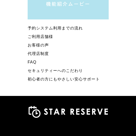
予約システム利用までの流れ
ご利用店舗様
お客様の声
代理店制度
FAQ
セキュリティーへのこだわり
初心者の方にもやさしい安心サポート