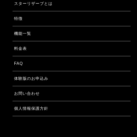
スターリザーブとは
特徴
機能一覧
料金表
FAQ
体験版のお申込み
お問い合わせ
個人情報保護方針