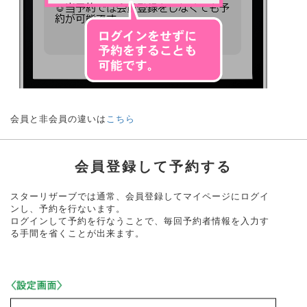
会員と非会員の違いは
こちら
会員登録して予約する
スターリザーブでは通常、会員登録してマイページにログイ
ンし、予約を行ないます。
ログインして予約を行なうことで、毎回予約者情報を入力す
る手間を省くことが出来ます。