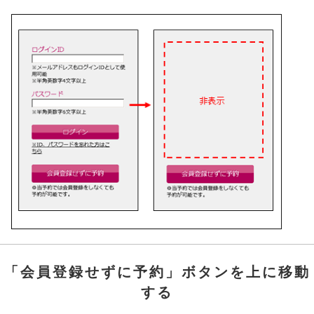
「会員登録せずに予約」ボタンを上に移動
する