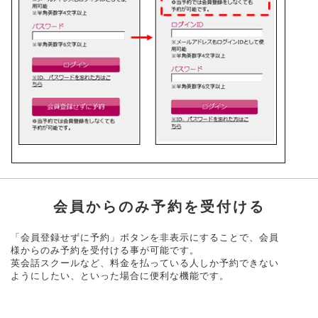
会員からのみ予約を受付ける
「会員登録せずに予約」ボタンを非表示にすることで、会員
様からのみ予約を受付ける事が可能です。
英会話スクールなど、料金を払っている人しか予約できない
ようにしたい、といった場合に便利な機能です。