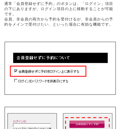
通常「会員登録せずに予約」のボタンは、「ログイン」項目
の下にありますが、ログイン項目の上に移動することが可能
です。
会員、非会員の両方から予約を受付けるが、非会員からの予
約をメインで受付けたい、といった場合に有効な機能です。