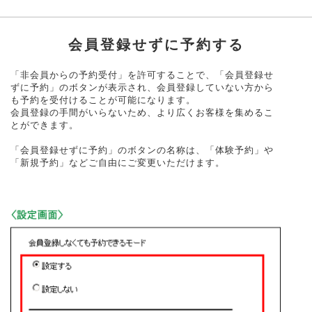
会員登録せずに予約する
「非会員からの予約受付」を許可することで、「会員登録せ
ずに予約」のボタンが表示され、会員登録していない方から
も予約を受付けることが可能になります。
会員登録の手間がいらないため、より広くお客様を集めるこ
とができます。
「会員登録せずに予約」のボタンの名称は、「体験予約」や
「新規予約」などご自由にご変更いただけます。