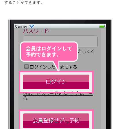
することができます。