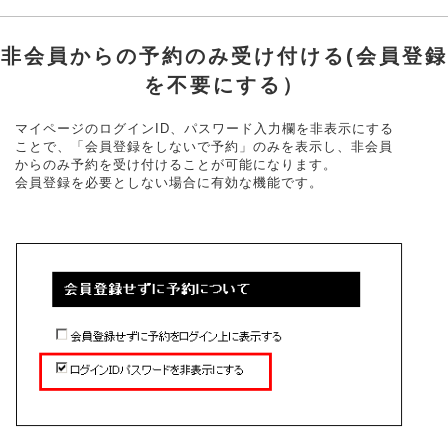
非会員からの予約のみ受け付ける(会員登録
を不要にする）
マイページのログインID、パスワード入力欄を非表示にする
ことで、「会員登録をしないで予約」のみを表示し、非会員
からのみ予約を受け付けることが可能になります。
会員登録を必要としない場合に有効な機能です。