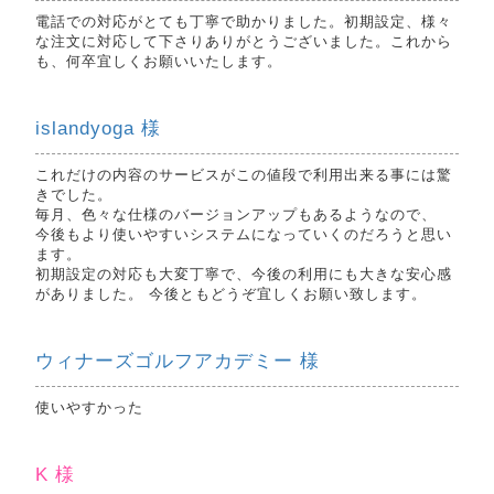
電話での対応がとても丁寧で助かりました。初期設定、様々
な注文に対応して下さりありがとうございました。これから
も、何卒宜しくお願いいたします。
islandyoga 様
これだけの内容のサービスがこの値段で利用出来る事には驚
きでした。
毎月、色々な仕様のバージョンアップもあるようなので、
今後もより使いやすいシステムになっていくのだろうと思い
ます。
初期設定の対応も大変丁寧で、今後の利用にも大きな安心感
がありました。 今後ともどうぞ宜しくお願い致します。
ウィナーズゴルフアカデミー 様
使いやすかった
K 様