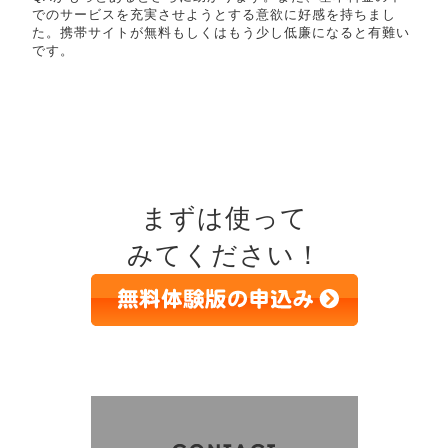
でのサービスを充実させようとする意欲に好感を持ちまし
た。携帯サイトが無料もしくはもう少し低廉になると有難い
です。
まずは使って
みてください！