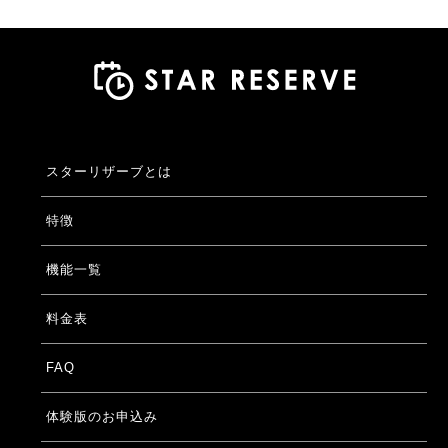
スターリザーブとは
特徴
機能一覧
料金表
FAQ
体験版のお申込み