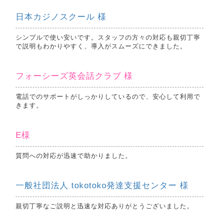
日本カジノスクール 様
シンプルで使い安いです。スタッフの方々の対応も親切丁寧
で説明もわかりやすく、導入がスムーズにできました。
フォーシーズ英会話クラブ 様
電話でのサポートがしっかりしているので、安心して利用で
きます。
E様
質問への対応が迅速で助かりました。
一般社団法人 tokotoko発達支援センター 様
親切丁寧なご説明と迅速な対応ありがとうございました。