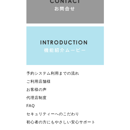
予約システム利用までの流れ
ご利用店舗様
お客様の声
代理店制度
FAQ
セキュリティーへのこだわり
初心者の方にもやさしい安心サポート