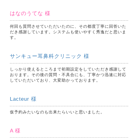
はなのうてな 様
何回も質問させていただいたのに、その都度丁寧に回答いた
だき感謝しています。システムも使いやすく秀逸だと思いま
す。
サンキュー耳鼻科クリニック 様
しっかり使えるところまで初期設定をしていただき感謝して
おります。その後の質問・不具合にも、丁寧かつ迅速に対応
していただいており、大変助かっております。
Lacteur 様
仮予約みたいなのも出来たらいいと思いました。
A 様