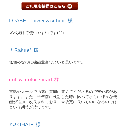
LOABEL flower＆school 様
ズバ抜けて使いやすいです(^^)
＊Rakua* 様
低価格なのに機能豊富でよいと思います。
cut ＆ color smart 様
電話やメールで迅速に質問に答えてくださるので安心感があ
ります。また、半年前に検討した時に比べてさらに様々な機
能が追加・改良されており、今後更に良いものになるのでは
という期待が持てます。
YUKIHAIR 様