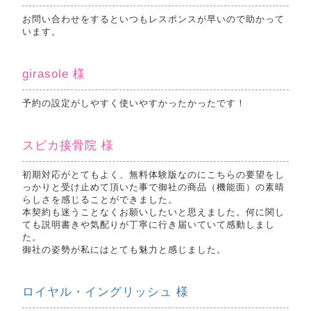
お問い合わせをするといつもレスポンスが早いので助かって
います。
girasole 様
予約の設定がしやすく使いやすかったかったです！
スピカ接骨院 様
初期対応がとてもよく、無料体験版なのにこちらの要望をし
っかりと受け止めて頂いた事で御社の商品（機能面）の素晴
らしさを感じることができました。
本契約も迷うことなくお願いしたいと思えました。何に関し
ても説明書きや気配りが丁寧に行き届いていて感動しまし
た。
御社の姿勢が私にはとても魅力と感じました。
ロイヤル・イングリッシュ 様