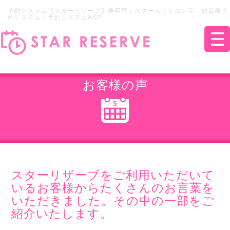
予約システム【スターリザーブ】美容室｜スクール｜サロン等、他業種予
約システム｜予約システムASP
お客様の声
スターリザーブをご利用いただいて
いるお客様からたくさんのお言葉を
いただきました。その中の一部をご
紹介いたします。