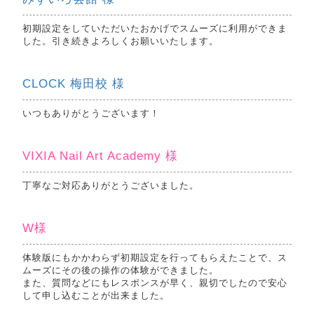
初期設定をしていただいたおかげでスムーズに利用ができま
した。引き続きよろしくお願いいたします。
CLOCK 梅田校 様
いつもありがとうございます！
VIXIA Nail Art Academy 様
丁寧なご対応ありがとうございました。
W様
体験版にもかかわらず初期設定を行ってもらえたことで、ス
ムーズにその後の操作の体験ができました。
また、質問などにもレスポンスが早く、親切でしたので安心
して申し込むことが出来ました。