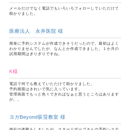
メールだけでなく電話でもいろいろフォローしていただけて
助かりました。
医療法人 永井医院 様
簡単に予約システムが作成できそうだったので。最初はよく
わかりませんでしたが、なんとか作成できました。１か月の
試用期間はぎりぎりですね。
K様
電話で何でも教えていただけて助かりました。
予約画面はきれいで気に入っています。
管理画面でもっと色々できればなぁと思うところはあります
が。。
ヨガBeyond荻窪教室 様
他社の体験もしましたが、スターリザーブさんの予約システ