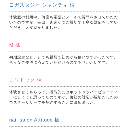
ヨガスタジオ シャンティ 様
体験版の利用中、何度も電話とメールで質問をさせていただ
いたのですが、毎回、迅速かつご親切で丁寧な対応をしてい
ただき、大変助かりました。
M 様
初期設定など、とても親切で初めから使いやすかったです。
色々なご要望に応えていただけるのでありがたいです。
コリドック 様
体験させてもらって、機能的にはホットペッパービューティ
ーにしようと思ってたのですが、御社の対応が親切だったの
でスターリザーブを契約することに決めました。
nail salon Attitude 様