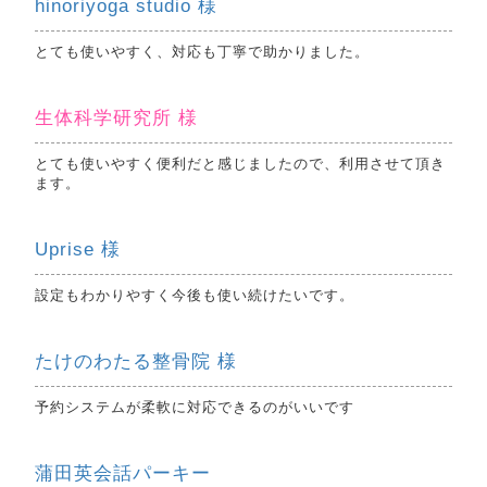
hinoriyoga studio 様
とても使いやすく、対応も丁寧で助かりました。
生体科学研究所 様
とても使いやすく便利だと感じましたので、利用させて頂き
ます。
Uprise 様
設定もわかりやすく今後も使い続けたいです。
たけのわたる整骨院 様
予約システムが柔軟に対応できるのがいいです
蒲田英会話パーキー