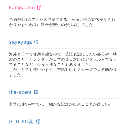
kampaamo 様
予約が1回のアクセスで完了する、画面に他の宣伝がなくわ
かりやすいわりに料金が安いのが決め手でした。
sayayoga 様
海外と日本で使用希望なので、英語表記にしたい部分や、時
差のこと、カレンダーが日本の休日対応にデフォルトでなっ
てることなど、少々不便なこともありました。
しかしとても使いやすく、電話対応もスムーズで大変助かり
ました。
the-scent 様
非常に使いやすいし、細かな設定が出来ることが嬉しい。
STUDIO楽 様