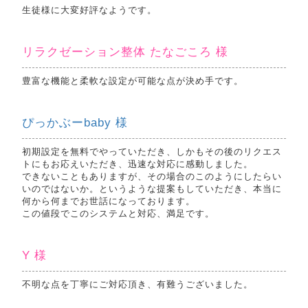
生徒様に大変好評なようです。
リラクゼーション整体 たなごころ 様
豊富な機能と柔軟な設定が可能な点が決め手です。
ぴっかぶーbaby 様
初期設定を無料でやっていただき、しかもその後のリクエス
トにもお応えいただき、迅速な対応に感動しました。
できないこともありますが、その場合のこのようにしたらい
いのではないか。というような提案もしていただき、本当に
何から何までお世話になっております。
この値段でこのシステムと対応、満足です。
Y 様
不明な点を丁寧にご対応頂き、有難うございました。