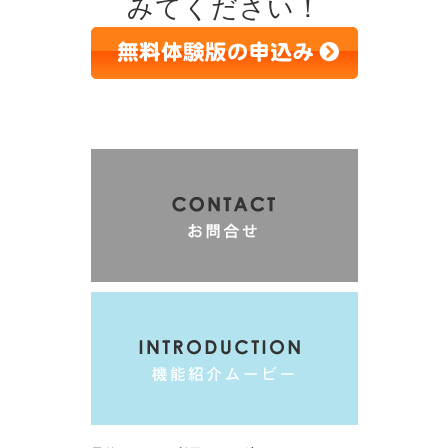
みてください！