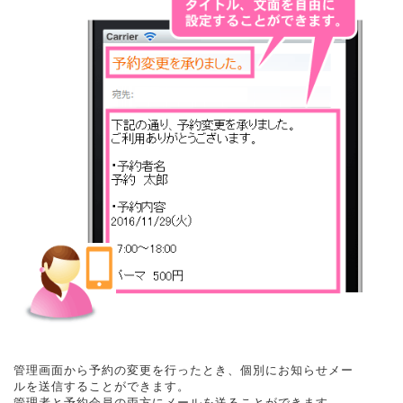
管理画面から予約の変更を行ったとき、個別にお知らせメー
ルを送信することができます。
管理者と予約会員の両方にメールを送ることができます。