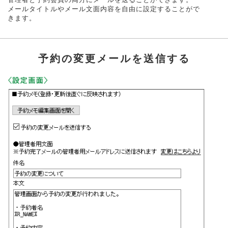
メールタイトルやメール文面内容を自由に設定することがで
きます。
予約の変更メールを送信する