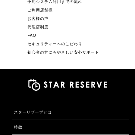
予約システム利用までの流れ
ご利用店舗様
お客様の声
代理店制度
FAQ
セキュリティーへのこだわり
初心者の方にもやさしい安心サポート
スターリザーブとは
特徴