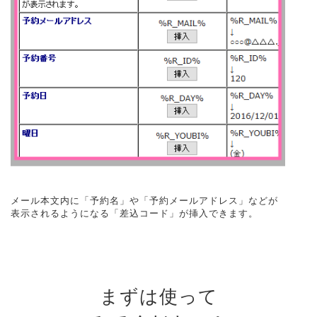
メール本文内に「予約名」や「予約メールアドレス」などが
表示されるようになる「差込コード」が挿入できます。
まずは使って