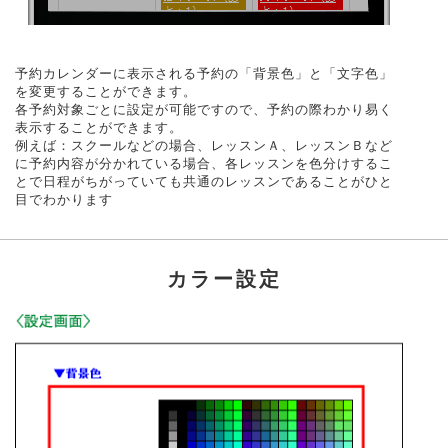
予約カレンダーに表示される予約の「背景色」と「文字色」
を変更することができます。
各予約対象ごとに設定が可能ですので、予約の際わかり易く
表示することができます。
例えば：スクールなどの場合、レッスンＡ、レッスンＢなど
に予約内容が分かれている場合、各レッスンを色分けするこ
とで日程がちがっていても共通のレッスンであることがひと
目でわかります
カラー設定