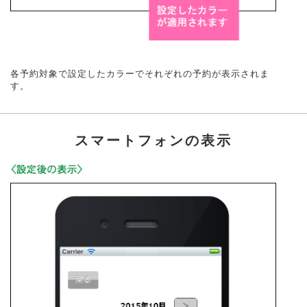
各予約対象で設定したカラーでそれぞれの予約が表示されま
す。
スマートフォンの表示