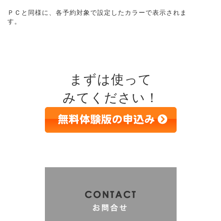
ＰＣと同様に、各予約対象で設定したカラーで表示されま
す。
まずは使って
みてください！