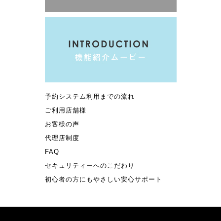
予約システム利用までの流れ
ご利用店舗様
お客様の声
代理店制度
FAQ
セキュリティーへのこだわり
初心者の方にもやさしい安心サポート