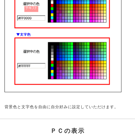
背景色と文字色を自由に自分好みに設定していただけます。
ＰＣの表示