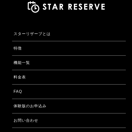
スターリザーブとは
特徴
機能一覧
料金表
FAQ
体験版のお申込み
お問い合わせ