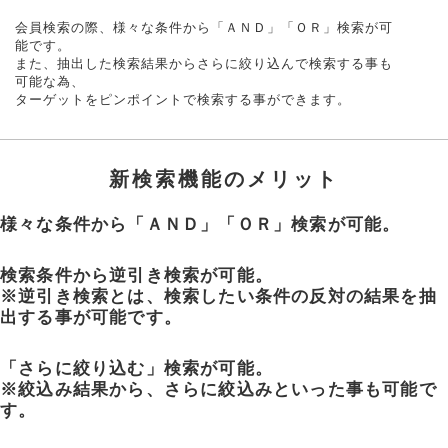
会員検索の際、様々な条件から「ＡＮＤ」「ＯＲ」検索が可
能です。
また、抽出した検索結果からさらに絞り込んで検索する事も
可能な為、
ターゲットをピンポイントで検索する事ができます。
新検索機能のメリット
様々な条件から「ＡＮＤ」「ＯＲ」検索が可能。
検索条件から逆引き検索が可能。
※逆引き検索とは、検索したい条件の反対の結果を抽
出する事が可能です。
「さらに絞り込む」検索が可能。
※絞込み結果から、さらに絞込みといった事も可能で
す。