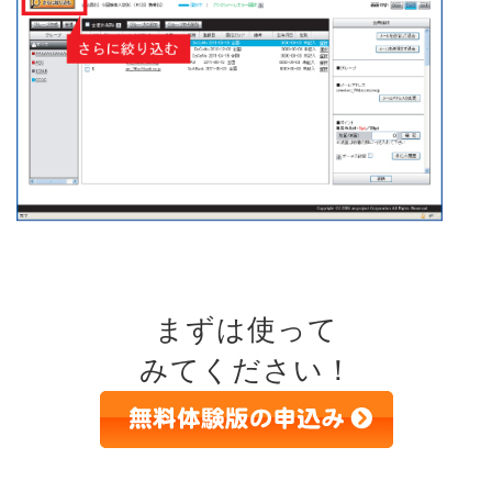
まずは使って
みてください！