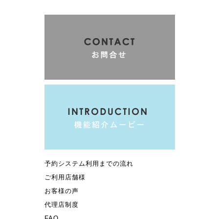
予約システム利用までの流れ
ご利用店舗様
お客様の声
代理店制度
FAQ