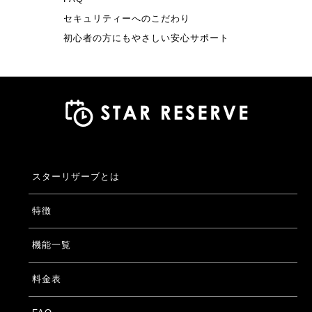
セキュリティーへのこだわり
初心者の方にもやさしい安心サポート
スターリザーブとは
特徴
機能一覧
料金表