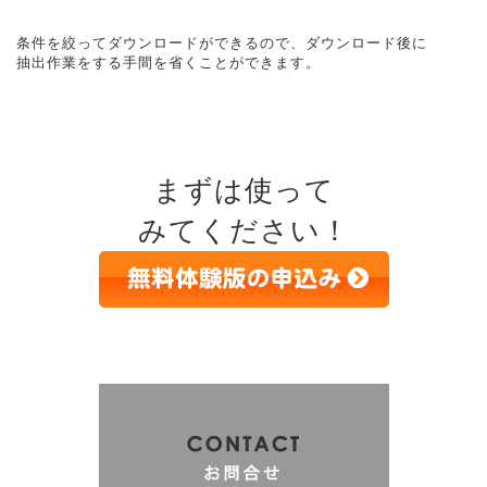
条件を絞ってダウンロードができるので、ダウンロード後に
抽出作業をする手間を省くことができます。
まずは使って
みてください！