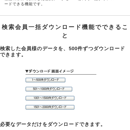
ードできる機能です。
検索会員一括ダウンロード機能でできるこ
と
検索した会員様のデータを、500件ずつダウンロード
できます。
必要なデータだけをダウンロードできます。