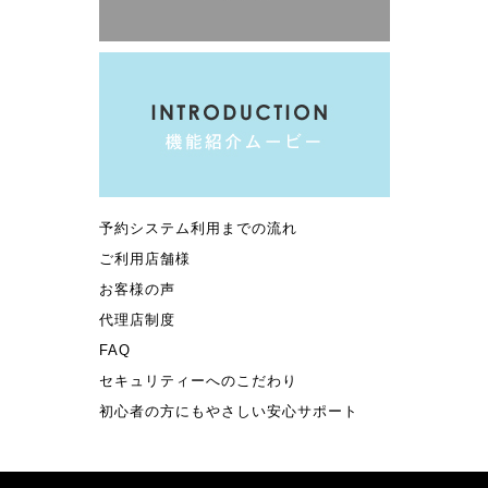
予約システム利用までの流れ
ご利用店舗様
お客様の声
代理店制度
FAQ
セキュリティーへのこだわり
初心者の方にもやさしい安心サポート