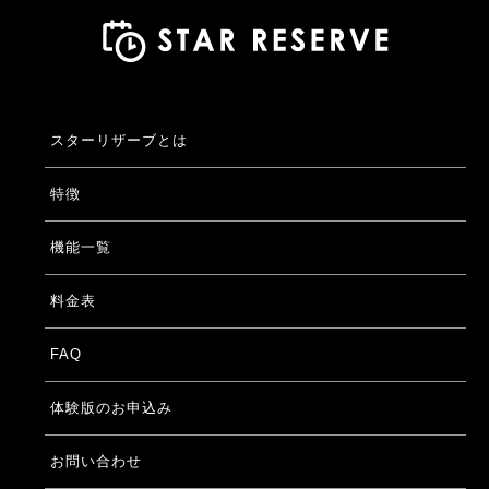
スターリザーブとは
特徴
機能一覧
料金表
FAQ
体験版のお申込み
お問い合わせ