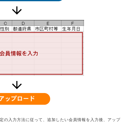
指定の入力方法に従って、追加したい会員情報を入力後、アップ