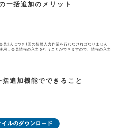
の一括追加のメリット
会員1人につき1回の情報入力作業を行わなければなりません
使用し会員情報の入力を行うことができますので、情報の入力
一括追加機能でできること