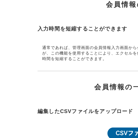
会員情報
入力時間を短縮することができます
通常であれば、管理画面の会員情報入力画面から
が、この機能を使用することにより、エクセルを
時間を短縮することができます。
会員情報の
編集したCSVファイルをアップロード