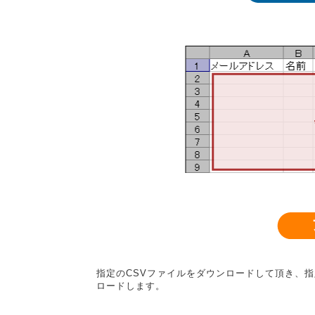
指定のCSVファイルをダウンロードして頂き、
ロードします。