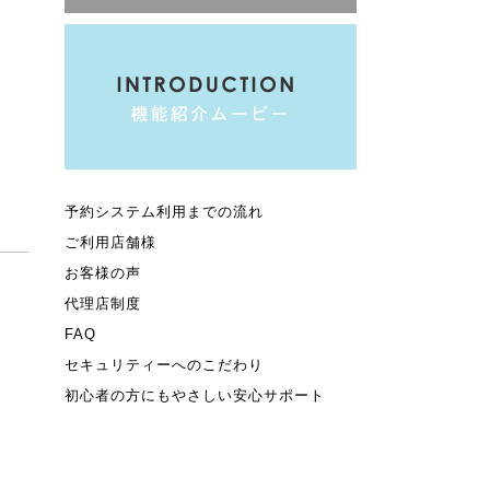
予約システム利用までの流れ
ご利用店舗様
お客様の声
代理店制度
FAQ
セキュリティーへのこだわり
初心者の方にもやさしい安心サポート