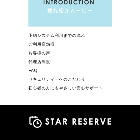
予約システム利用までの流れ
ご利用店舗様
お客様の声
代理店制度
FAQ
セキュリティーへのこだわり
初心者の方にもやさしい安心サポート