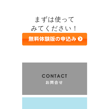
まずは使って
みてください！