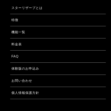
スターリザーブとは
特徴
機能一覧
料金表
FAQ
体験版のお申込み
お問い合わせ
個人情報保護方針