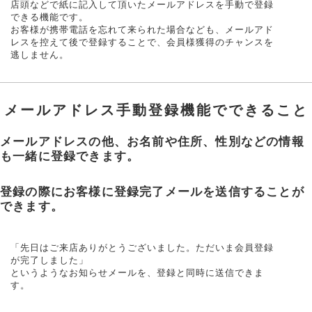
店頭などで紙に記入して頂いたメールアドレスを手動で登録
できる機能です。
お客様が携帯電話を忘れて来られた場合なども、メールアド
レスを控えて後で登録することで、会員様獲得のチャンスを
逃しません。
メールアドレス手動登録機能でできること
メールアドレスの他、お名前や住所、性別などの情報
も一緒に登録できます。
登録の際にお客様に登録完了メールを送信することが
できます。
「先日はご来店ありがとうございました。ただいま会員登録
が完了しました」
というようなお知らせメールを、登録と同時に送信できま
す。