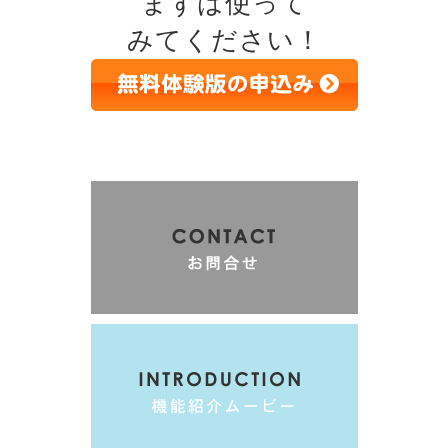
まずは使って
みてください！