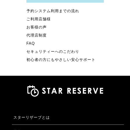
予約システム利用までの流れ
ご利用店舗様
お客様の声
代理店制度
FAQ
セキュリティーへのこだわり
初心者の方にもやさしい安心サポート
スターリザーブとは