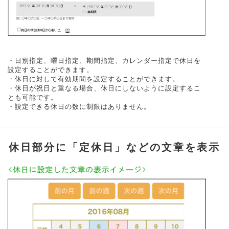
・日別指定、曜日指定、期間指定、カレンダー指定で休日を
設定することができます。
・休日に対して有効期間を設定することができます。
・休日が祝日と重なる場合、休日にしないように設定するこ
とも可能です。
・設定できる休日の数に制限はありません。
休日部分に「定休日」などの文章を表示