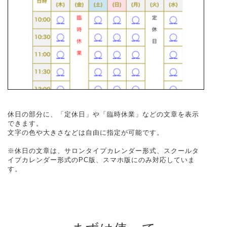
休日の部分に、「定休日」や「臨時休業」などの文章を表示
できます。
文字の色や大きさなどは自由に指定が可能です。
※休日の文章は、サロンタイプカレンダー形式、スクールタ
イプカレンダー形式のPC版、スマホ版にのみ対応していま
す。