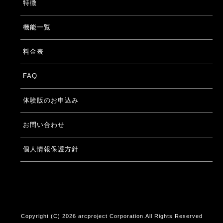
特徴
機能一覧
料金表
FAQ
体験版のお申込み
お問い合わせ
個人情報保護方針
Copyright (C) 2026 arcproject Corporation.All Rights Reserved