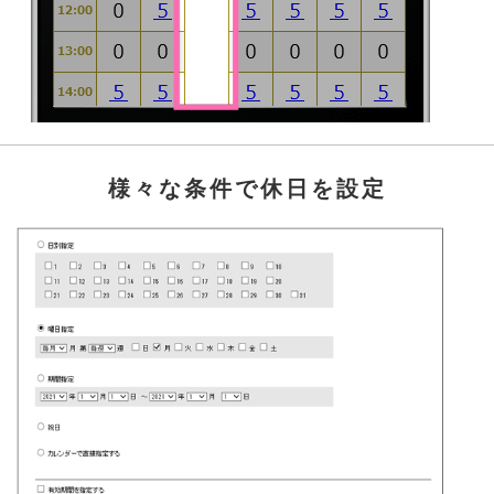
様々な条件で休日を設定