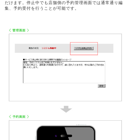
だけます。停止中でも店舗側の予約管理画面では通常通り編
集、予約受付を行うことが可能です。