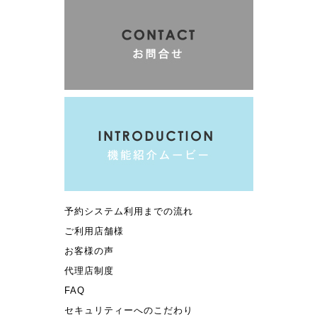
予約システム利用までの流れ
ご利用店舗様
お客様の声
代理店制度
FAQ
セキュリティーへのこだわり