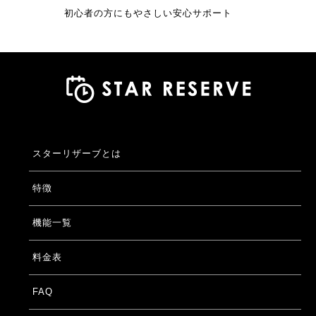
初心者の方にもやさしい安心サポート
スターリザーブとは
特徴
機能一覧
料金表
FAQ