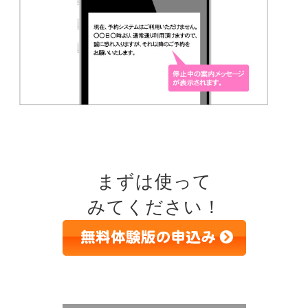
まずは使って
みてください！