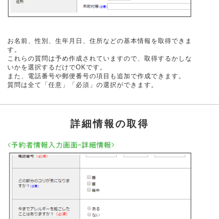
お名前、性別、生年月日、住所などの基本情報を取得できま
す。
これらの質問は予め作成されていますので、取得するかしな
いかを選択するだけでOKです。
また、電話番号や郵便番号の項目も追加で作成できます。
質問は全て「任意」「必須」の選択ができます。
詳細情報の取得