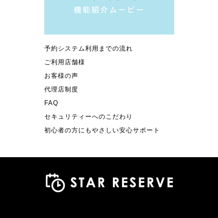
予約システム利用までの流れ
ご利用店舗様
お客様の声
代理店制度
FAQ
セキュリティーへのこだわり
初心者の方にもやさしい安心サポート