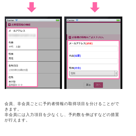
会員、非会員ごとに予約者情報の取得項目を分けることがで
きます。
非会員には入力項目を少なくし、予約数を伸ばすなどの措置
が行えます。