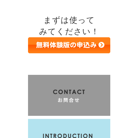
まずは使って
みてください！