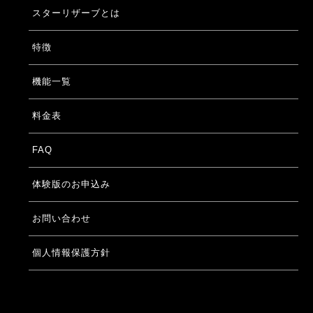
スターリザーブとは
特徴
機能一覧
料金表
FAQ
体験版のお申込み
お問い合わせ
個人情報保護方針