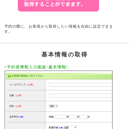
予約の際に、お客様から取得したい情報を自由に設定できま
す。
基本情報の取得