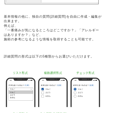
基本情報の他に、独自の質問(詳細質問)を自由に作成・編集が
出来ます。
例えば、
「一番痛みが気になるところはどこですか？」「アレルギー
はありますか？」など、
施術の参考になるような情報を取得することも可能です。
詳細質問の形式は以下の5種類からお選びいただけます。